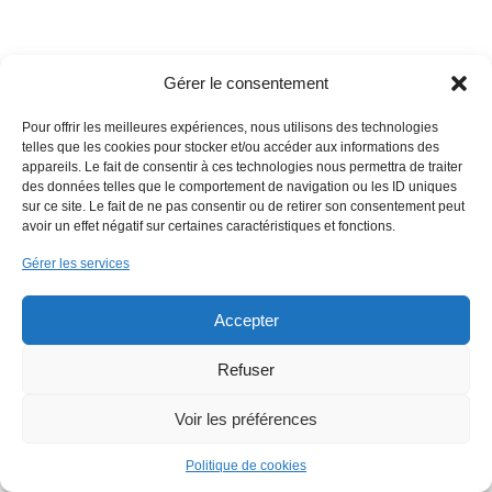
Gérer le consentement
Copyright 2018 EmWeb.xyz -
Mentions légales
Pour offrir les meilleures expériences, nous utilisons des technologies
telles que les cookies pour stocker et/ou accéder aux informations des
appareils. Le fait de consentir à ces technologies nous permettra de traiter
des données telles que le comportement de navigation ou les ID uniques
sur ce site. Le fait de ne pas consentir ou de retirer son consentement peut
avoir un effet négatif sur certaines caractéristiques et fonctions.
Gérer les services
Accepter
Refuser
Voir les préférences
Politique de cookies