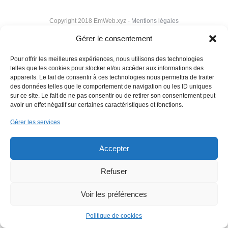
Copyright 2018 EmWeb.xyz -
Mentions légales
Gérer le consentement
Pour offrir les meilleures expériences, nous utilisons des technologies
telles que les cookies pour stocker et/ou accéder aux informations des
appareils. Le fait de consentir à ces technologies nous permettra de traiter
des données telles que le comportement de navigation ou les ID uniques
sur ce site. Le fait de ne pas consentir ou de retirer son consentement peut
avoir un effet négatif sur certaines caractéristiques et fonctions.
Gérer les services
Accepter
Refuser
Voir les préférences
Politique de cookies