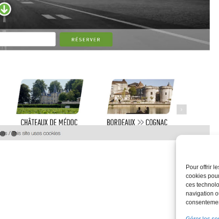
Pour offrir 
cookies pour
ces technolo
navigation ou
consentement