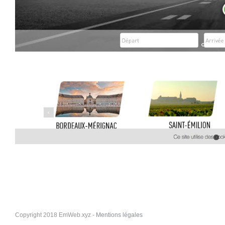
Copyright 2018 EmWeb.xyz -
Mentions légales