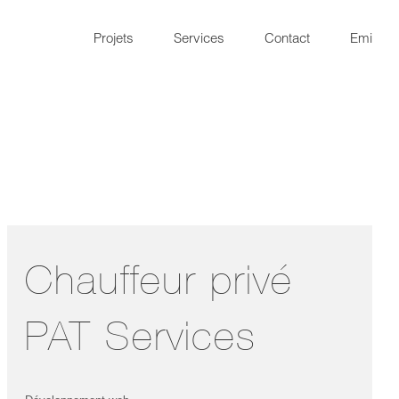
Projets
Services
Contact
Emi
Chauffeur privé
PAT Services