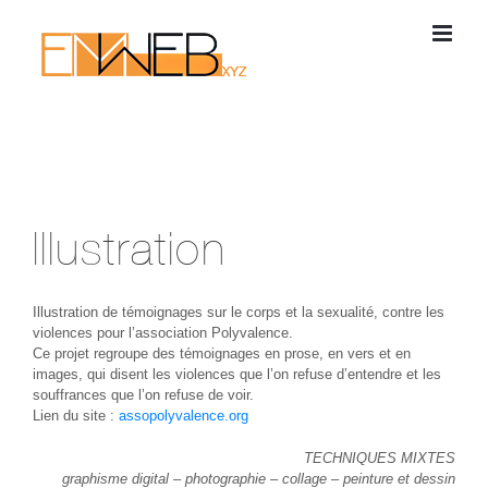
Passer
au
contenu
Illustration
Illustration de témoignages sur le corps et la sexualité, contre les
violences pour l’association Polyvalence.
Ce projet regroupe des témoignages en prose, en vers et en
images, qui disent les violences que l’on refuse d’entendre et les
souffrances que l’on refuse de voir.
Lien du site :
assopolyvalence.org
TECHNIQUES MIXTES
graphisme digital – photographie – collage – peinture et dessin