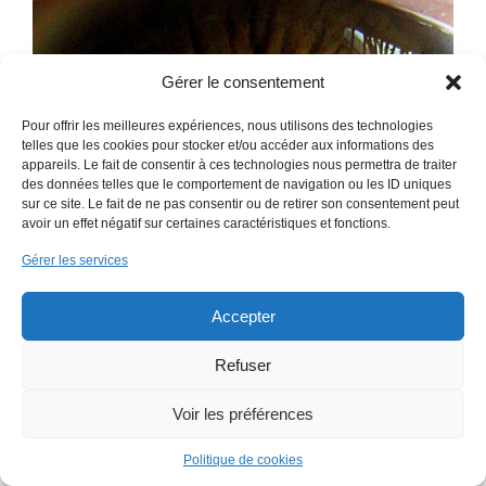
Gérer le consentement
Pour offrir les meilleures expériences, nous utilisons des technologies
telles que les cookies pour stocker et/ou accéder aux informations des
appareils. Le fait de consentir à ces technologies nous permettra de traiter
des données telles que le comportement de navigation ou les ID uniques
sur ce site. Le fait de ne pas consentir ou de retirer son consentement peut
avoir un effet négatif sur certaines caractéristiques et fonctions.
Gérer les services
Accepter
Refuser
Voir les préférences
Politique de cookies