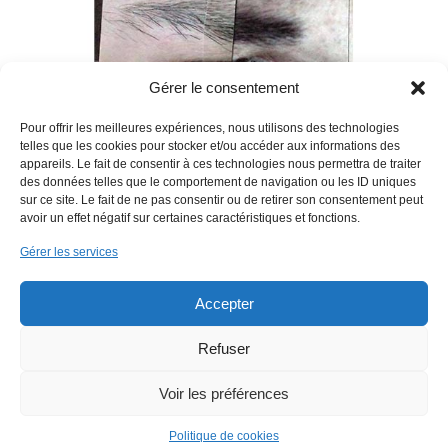
Gérer le consentement
Pour offrir les meilleures expériences, nous utilisons des technologies
telles que les cookies pour stocker et/ou accéder aux informations des
appareils. Le fait de consentir à ces technologies nous permettra de traiter
des données telles que le comportement de navigation ou les ID uniques
sur ce site. Le fait de ne pas consentir ou de retirer son consentement peut
avoir un effet négatif sur certaines caractéristiques et fonctions.
Gérer les services
Accepter
Refuser
Voir les préférences
Politique de cookies