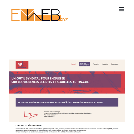
Passer
au
contenu