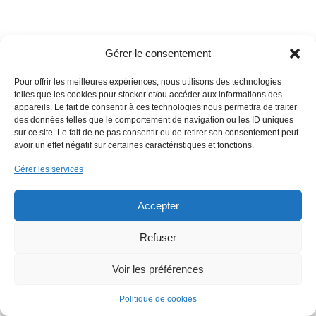
Gérer le consentement
Pour offrir les meilleures expériences, nous utilisons des technologies
telles que les cookies pour stocker et/ou accéder aux informations des
appareils. Le fait de consentir à ces technologies nous permettra de traiter
des données telles que le comportement de navigation ou les ID uniques
Copyright 2018 EmWeb.xyz -
Mentions légales
sur ce site. Le fait de ne pas consentir ou de retirer son consentement peut
avoir un effet négatif sur certaines caractéristiques et fonctions.
Gérer les services
Accepter
Refuser
Voir les préférences
Politique de cookies