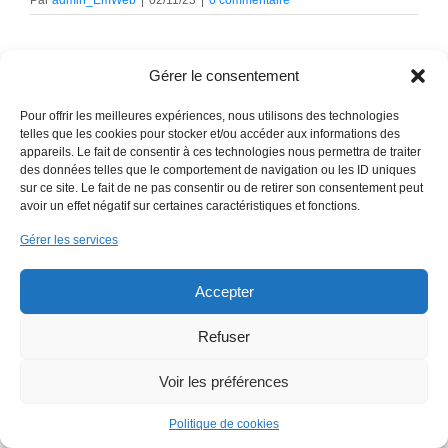
Gérer le consentement
Pour offrir les meilleures expériences, nous utilisons des technologies
telles que les cookies pour stocker et/ou accéder aux informations des
appareils. Le fait de consentir à ces technologies nous permettra de traiter
des données telles que le comportement de navigation ou les ID uniques
sur ce site. Le fait de ne pas consentir ou de retirer son consentement peut
Copyright 2018 EmWeb.xyz -
Mentions légales
avoir un effet négatif sur certaines caractéristiques et fonctions.
Gérer les services
Accepter
Refuser
Voir les préférences
Politique de cookies