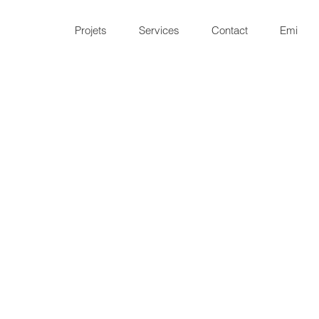
Projets
Services
Contact
Emi