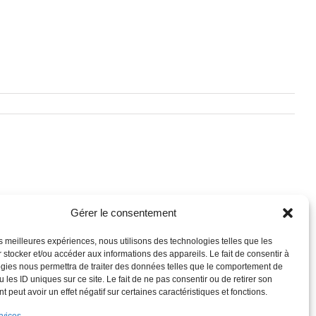
Gérer le consentement
les meilleures expériences, nous utilisons des technologies telles que les
 stocker et/ou accéder aux informations des appareils. Le fait de consentir à
gies nous permettra de traiter des données telles que le comportement de
 les ID uniques sur ce site. Le fait de ne pas consentir ou de retirer son
 peut avoir un effet négatif sur certaines caractéristiques et fonctions.