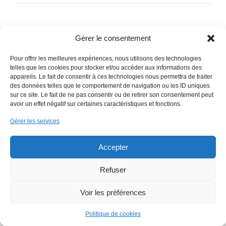
Gérer le consentement
Pour offrir les meilleures expériences, nous utilisons des technologies
telles que les cookies pour stocker et/ou accéder aux informations des
appareils. Le fait de consentir à ces technologies nous permettra de traiter
des données telles que le comportement de navigation ou les ID uniques
sur ce site. Le fait de ne pas consentir ou de retirer son consentement peut
Copyright 2018 EmWeb.xyz -
Mentions légales
avoir un effet négatif sur certaines caractéristiques et fonctions.
Gérer les services
Accepter
Refuser
Voir les préférences
Politique de cookies