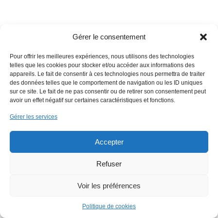
Gérer le consentement
Pour offrir les meilleures expériences, nous utilisons des technologies
telles que les cookies pour stocker et/ou accéder aux informations des
appareils. Le fait de consentir à ces technologies nous permettra de traiter
Copyright 2018 EmWeb.xyz -
Mentions légales
des données telles que le comportement de navigation ou les ID uniques
sur ce site. Le fait de ne pas consentir ou de retirer son consentement peut
avoir un effet négatif sur certaines caractéristiques et fonctions.
Gérer les services
Accepter
Refuser
Voir les préférences
Politique de cookies