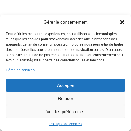
Gérer le consentement
Copyright 2018 EmWeb.xyz -
Mentions légales
Pour offrir les meilleures expériences, nous utilisons des technologies
telles que les cookies pour stocker et/ou accéder aux informations des
appareils. Le fait de consentir à ces technologies nous permettra de traiter
des données telles que le comportement de navigation ou les ID uniques
sur ce site. Le fait de ne pas consentir ou de retirer son consentement peut
avoir un effet négatif sur certaines caractéristiques et fonctions.
Gérer les services
Accepter
Refuser
Voir les préférences
Politique de cookies