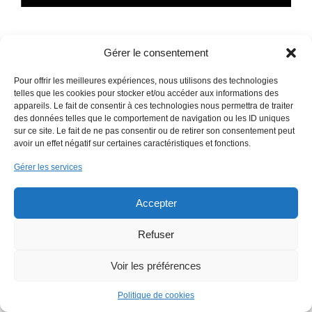
Gérer le consentement
Pour offrir les meilleures expériences, nous utilisons des technologies
telles que les cookies pour stocker et/ou accéder aux informations des
appareils. Le fait de consentir à ces technologies nous permettra de traiter
des données telles que le comportement de navigation ou les ID uniques
Copyright 2018 EmWeb.xyz -
Mentions légales
sur ce site. Le fait de ne pas consentir ou de retirer son consentement peut
avoir un effet négatif sur certaines caractéristiques et fonctions.
Gérer les services
Accepter
Refuser
Voir les préférences
Politique de cookies